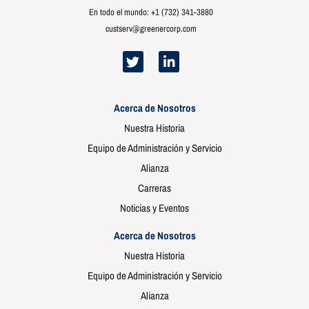
En todo el mundo: +1 (732) 341-3880
custserv@greenercorp.com
Acerca de Nosotros
Nuestra Historia
Equipo de Administración y Servicio
Alianza
Carreras
Noticias y Eventos
Acerca de Nosotros
Nuestra Historia
Equipo de Administración y Servicio
Alianza