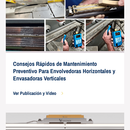
Consejos Rápidos de Mantenimiento
Preventivo Para Envolvedoras Horizontales y
Envasadoras Verticales
Ver Publicación y Video