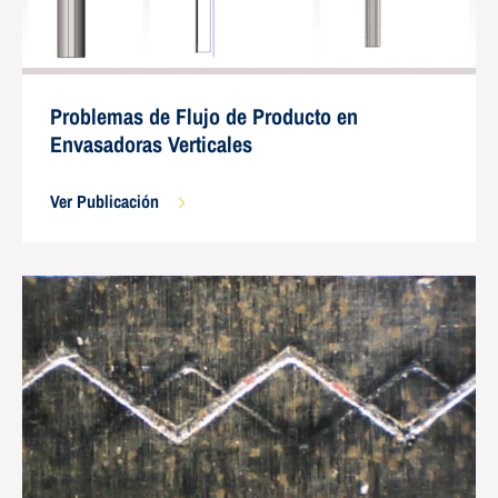
Problemas de Flujo de Producto en
Envasadoras Verticales
Ver Publicación