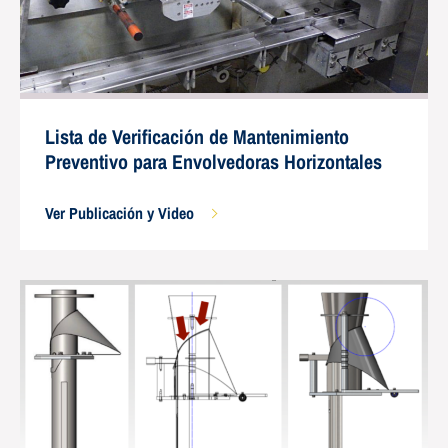
Lista de Verificación de Mantenimiento
Preventivo para Envolvedoras Horizontales
Ver Publicación y Video