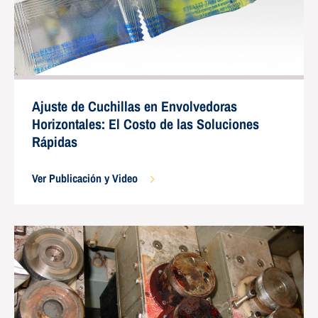
Ajuste de Cuchillas en Envolvedoras
Horizontales: El Costo de las Soluciones
Rápidas
Ver Publicación y Video