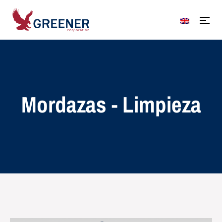
Mordazas - Limpieza