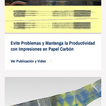
Evite Problemas y Mantenga la Productividad
con Impresiones en Papel Carbón
Ver Publicación y Video