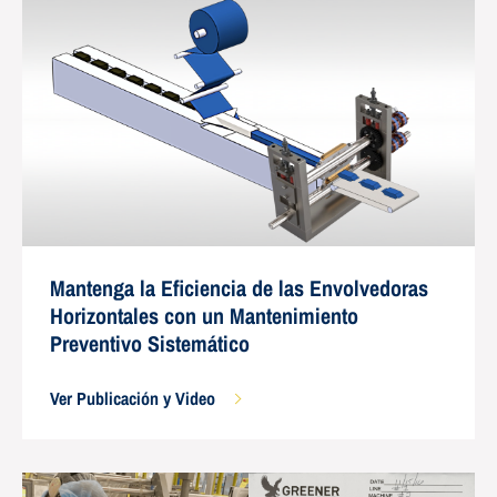
Mantenga la Eficiencia de las Envolvedoras
Horizontales con un Mantenimiento
Preventivo Sistemático
Ver Publicación y Video