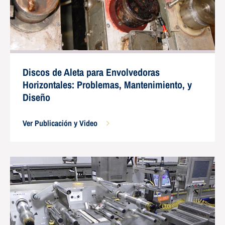
Discos de Aleta para Envolvedoras
Horizontales: Problemas, Mantenimiento, y
Diseño
Ver Publicación y Video