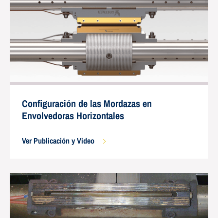
Configuración de las Mordazas en
Envolvedoras Horizontales
Ver Publicación y Video