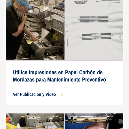
Utilice Impresiones en Papel Carbón de
Mordazas para Mantenimiento Preventivo
Ver Publicación y Video