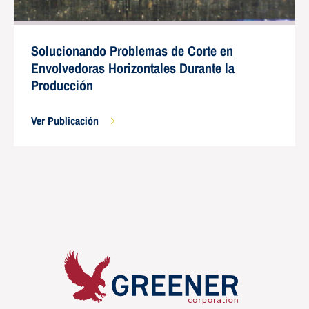
Solucionando Problemas de Corte en
Envolvedoras Horizontales Durante la
Producción
Ver Publicación