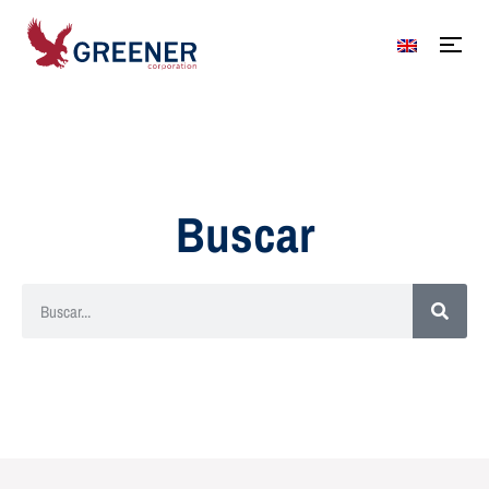
Buscar