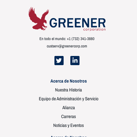
En todo el mundo: +1 (732) 341-3880
custserv@greenercorp.com
Acerca de Nosotros
Nuestra Historia
Equipo de Administración y Servicio
Alianza
Carreras
Noticias y Eventos