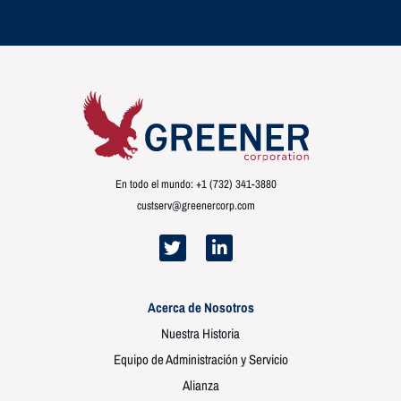
En todo el mundo: +1 (732) 341-3880
custserv@greenercorp.com
Acerca de Nosotros
Nuestra Historia
Equipo de Administración y Servicio
Alianza