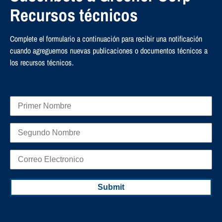
Recursos técnicos
Complete el formulario a continuación para recibir una notificación
cuando agreguemos nuevas publicaciones o documentos técnicos a
los recursos técnicos.