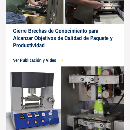
Cierre Brechas de Conocimiento para
Alcanzar Objetivos de Calidad de Paquete y
Productividad
Ver Publicación y Video