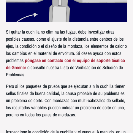
Si quitar la cuchilla no elimina las fugas, debe investigar otras
posibles causas, como el ajuste de la distancia entre centros de los
ejes, la condición o el diseño de la mordaza, los elementos de calor o
los cambios en el material de envoltura. Si desea ayuda con estos
problemas
póngase en contacto con el equipo de soporte técnico
de Greener
o consulte nuestra Lista de Verificación de Solución de
Problemas.
Pero si los paquetes de prueba que se ejecutan sin la cuchilla tienen
sellos finales de buena calidad, la causa probable de su problema es
un problema de corte. Con mordazas con multi-cabezales de sellado,
los resultados variables pueden indicar un problema de corte en uno,
pero no en todos los pares de mordazas.
Inspeccione la condición de la cuchilla y el yunque. A menudo, en un