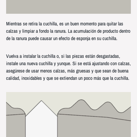
Mientras se retira la cuchilla, es un buen momento para quitar las
calzas y limpiar a fondo la ranura. La acumulación de producto dentro
de la ranura puede causar un efecto de esponja en su cuchilla.
Vuelva a instalar la cuchilla o, si las piezas están desgastadas,
instale una nueva cuchilla y yunque. Si se está ajustando con calzas,
asegúrese de usar menos calzas, más gruesas y que sean de buena
calidad, inoxidables y que se extiendan un poco más que la cuchilla.