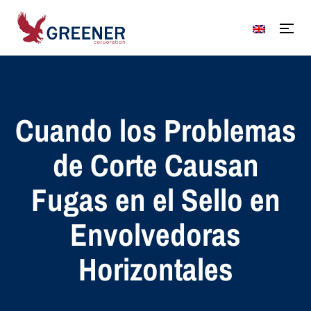
Cuando los Problemas
de Corte Causan
Fugas en el Sello en
Envolvedoras
Horizontales