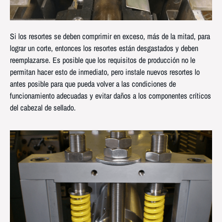
Si los resortes se deben comprimir en exceso, más de la mitad, para
lograr un corte, entonces los resortes están desgastados y deben
reemplazarse. Es posible que los requisitos de producción no le
permitan hacer esto de inmediato, pero instale nuevos resortes lo
antes posible para que pueda volver a las condiciones de
funcionamiento adecuadas y evitar daños a los componentes críticos
del cabezal de sellado.