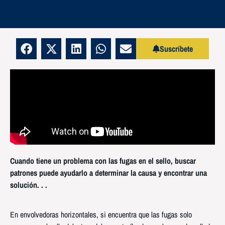
Suscríbete
Cuando tiene un problema con las fugas en el sello, buscar
patrones puede ayudarlo a determinar la causa y encontrar una
solución. . .
En envolvedoras horizontales, si encuentra que las fugas solo