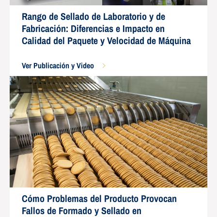
Rango de Sellado de Laboratorio y de
Fabricación: Diferencias e Impacto en
Calidad del Paquete y Velocidad de Máquina
Ver Publicación y Video
Cómo Problemas del Producto Provocan
Fallos de Formado y Sellado en