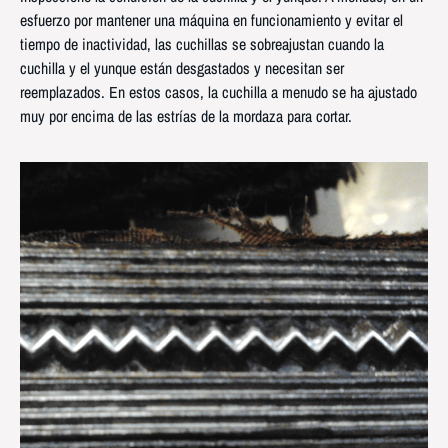
esfuerzo por mantener una máquina en funcionamiento y evitar el
tiempo de inactividad, las cuchillas se sobreajustan cuando la
cuchilla y el yunque están desgastados y necesitan ser
reemplazados. En estos casos, la cuchilla a menudo se ha ajustado
muy por encima de las estrías de la mordaza para cortar.