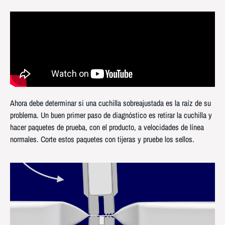
Ahora debe determinar si una cuchilla sobreajustada es la raíz de su
problema. Un buen primer paso de diagnóstico es retirar la cuchilla y
hacer paquetes de prueba, con el producto, a velocidades de línea
normales. Corte estos paquetes con tijeras y pruebe los sellos.