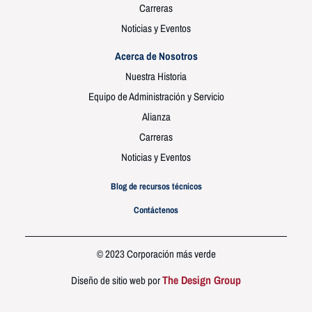
Carreras
Noticias y Eventos
Acerca de Nosotros
Nuestra Historia
Equipo de Administración y Servicio
Alianza
Carreras
Noticias y Eventos
Blog de recursos técnicos
Contáctenos
© 2023 Corporación más verde
The Design Group
Diseño de sitio web por