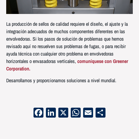
La producción de sellos de calidad requiere el diseño, el ajuste y la
integración adecuados de muchos componentes diferentes en las
envolvedoras. Si los pasos de solución de problemas que hemos
revisado aquí no resuelven sus problemas de fugas, o para recibir
ayuda técnica con cualquier otro problema en envolvedoras
horizontales o envasadoras verticales,
comuníquese con Greener
Corporation.
Desarrollamos y proporcionamos soluciones a nivel mundial.
Facebook
LinkedIn
X
WhatsApp
Email
Compart