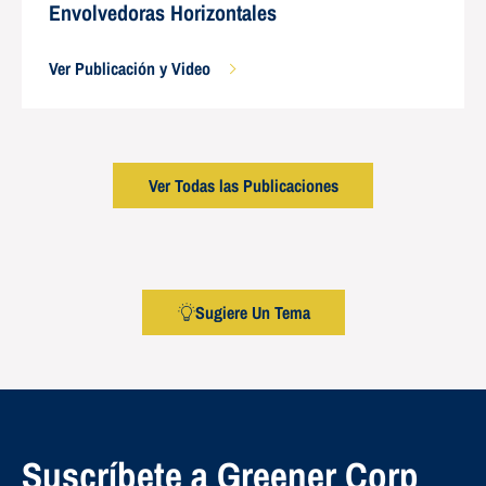
Envolvedoras Horizontales
Ver Publicación y Video
Ver Todas las Publicaciones
Sugiere Un Tema
Suscríbete a Greener Corp