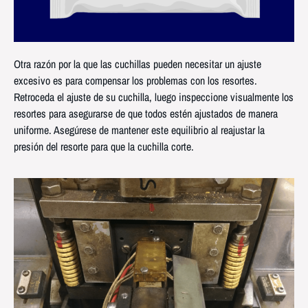
Otra razón por la que las cuchillas pueden necesitar un ajuste
excesivo es para compensar los problemas con los resortes.
Retroceda el ajuste de su cuchilla, luego inspeccione visualmente los
resortes para asegurarse de que todos estén ajustados de manera
uniforme. Asegúrese de mantener este equilibrio al reajustar la
presión del resorte para que la cuchilla corte.