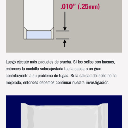
Luego ejecute más paquetes de prueba. Si los sellos son buenos,
entonces la cuchilla sobreajustada fue la causa o un gran
contribuyente a su problema de fugas. Si la calidad del sello no ha
mejorado, entonces debemos continuar nuestra investigación.