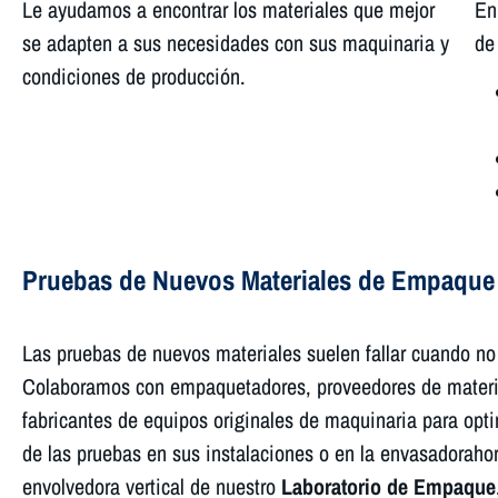
Le ayudamos a encontrar los materiales que mejor
En
se adapten a sus necesidades con sus maquinaria y
de
condiciones de producción.
Pruebas de Nuevos Materiales de Empaque 
Las pruebas de nuevos materiales suelen fallar cuando no
Colaboramos con empaquetadores, proveedores de materia
fabricantes de equipos originales de maquinaria para opti
de las pruebas en sus instalaciones o en la envasadorahor
envolvedora vertical de nuestro
Laboratorio de Empaque