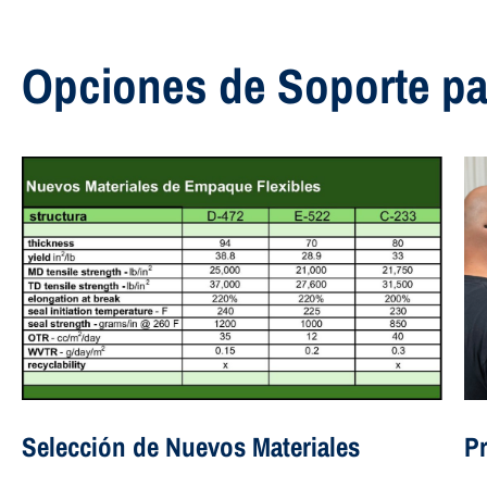
Opciones de Soporte pa
Selección de Nuevos Materiales
Pr