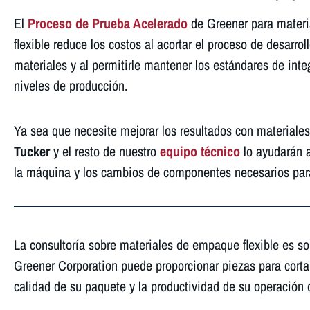
El
Proceso de Prueba Acelerado
de Greener para mater
flexible reduce los costos al acortar el proceso de desarro
materiales y al permitirle mantener los estándares de integ
niveles de producción.
Ya sea que necesite mejorar los resultados con materiales
Tucker
y el resto de nuestro
equipo técnico
lo ayudarán a
la máquina y los cambios de componentes necesarios para
La consultoría sobre materiales de empaque flexible es sol
Greener Corporation puede proporcionar piezas para cortar,
calidad de su paquete y la productividad de su operació