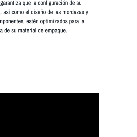
garantiza que la configuración de su
 así como el diseño de las mordazas y
mponentes, estén optimizados para la
ra de su material de empaque.