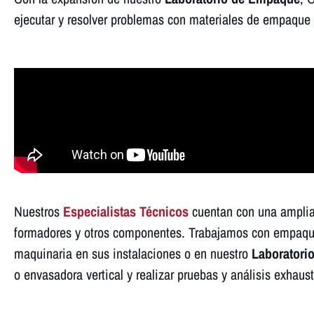
ejecutar y resolver problemas con materiales de empaque f
Nuestros
Especialistas Técnicos
cuentan con una amplia 
formadores y otros componentes. Trabajamos con empaquet
maquinaria en sus instalaciones o en nuestro
Laboratori
o envasadora vertical y realizar pruebas y análisis exhaust