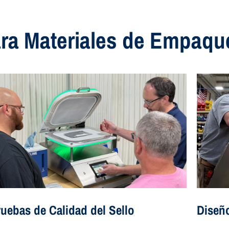
ra Materiales de Empaque
uebas de Calidad del Sello
Diseñ