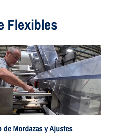
 Flexibles
o de Mordazas y Ajustes