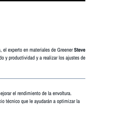
s, el experto en materiales de Greener
Steve
o y productividad y a realizar los ajustes de
ejorar el rendimiento de la envoltura.
cio técnico que le ayudarán a optimizar la