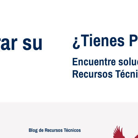
ar su
¿Tienes 
Encuentre solu
Recursos Técn
Blog de Recursos Técnicos