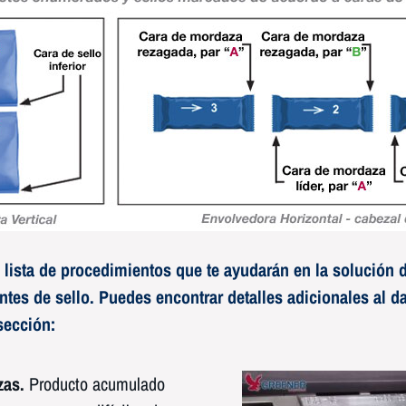
 lista de procedimientos que te ayudarán en la solución
ntes de sello. Puedes encontrar detalles adicionales al dar
sección:
zas.
Producto acumulado