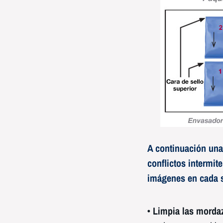
A continuación una
conflictos intermite
imágenes en cada 
• Limpia las morda