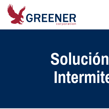
Solución
Intermit