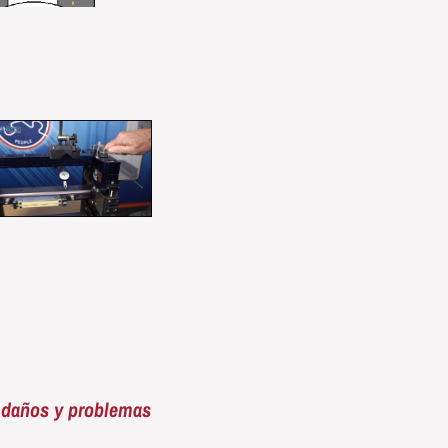
, daños y problemas