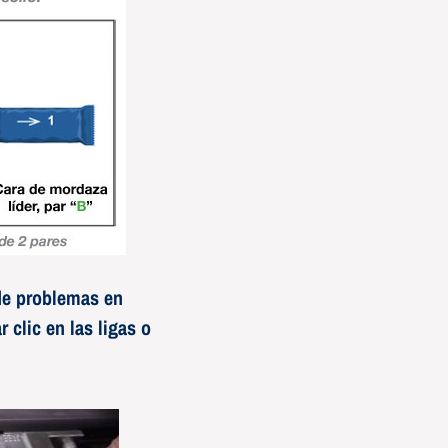
 de problemas en
 clic en las ligas o