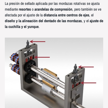
La presión de sellado aplicada por las mordazas rotativas se ajusta
mediante
resortes
o
arandelas de compresión
, pero también se ve
afectada por el ajuste de la
distancia entre centros de ejes
, el
diseño y la alineación del dentado de las mordazas
, y el
ajuste de
la cuchilla y el yunque
.