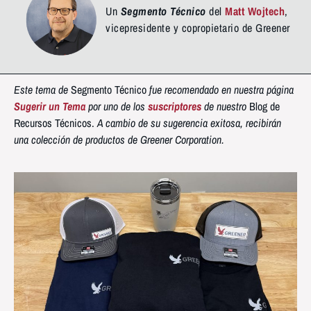
Un
Segmento Técnico
del
Matt Wojtech
,
vicepresidente y copropietario de Greener
Este tema de
Segmento Técnico
fue recomendado en nuestra página
Sugerir un Tema
por uno de los
suscriptores
de nuestro
Blog de
Recursos Técnicos.
A cambio de su sugerencia exitosa, recibirán
una colección de productos de Greener Corporation.