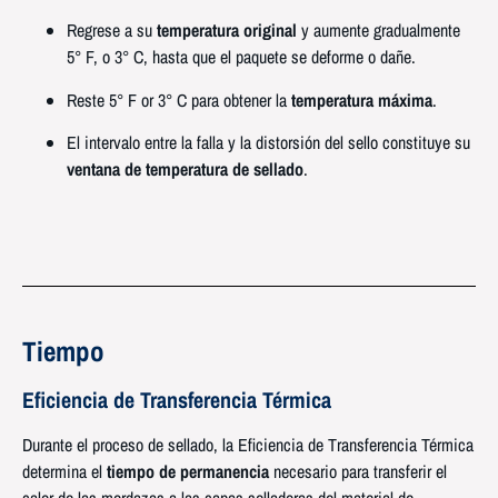
Regrese a su
temperatura original
y aumente gradualmente
5° F, o 3° C, hasta que el paquete se deforme o dañe.
Reste 5° F or 3° C para obtener la
temperatura máxima
.
El intervalo entre la falla y la distorsión del sello constituye su
ventana de temperatura de sellado
.
Tiempo
Eficiencia de Transferencia Térmica
Durante el proceso de sellado, la Eficiencia de Transferencia Térmica
determina el
tiempo de permanencia
necesario para transferir el