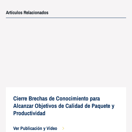
Artículos Relacionados
Cierre Brechas de Conocimiento para
Alcanzar Objetivos de Calidad de Paquete y
Productividad
Ver Publicación y Video