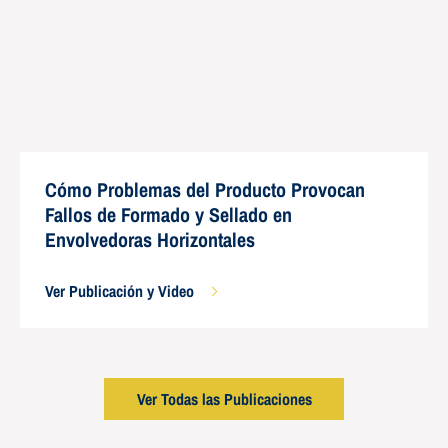
Cómo Problemas del Producto Provocan
Fallos de Formado y Sellado en
Envolvedoras Horizontales
Ver Publicación y Video
Ver Todas las Publicaciones