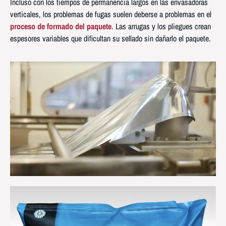
Incluso con los tiempos de permanencia largos en las envasadoras
verticales, los problemas de fugas suelen deberse a problemas en el
proceso de formado del paquete
. Las arrugas y los pliegues crean
espesores variables que dificultan su sellado sin dañarlo el paquete.