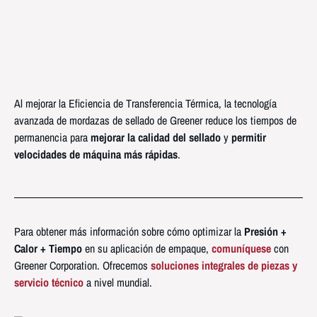
Al mejorar la Eficiencia de Transferencia Térmica, la tecnología
avanzada de mordazas de sellado de Greener reduce los tiempos de
permanencia para
mejorar la calidad del sellado
y
permitir
velocidades de máquina más rápidas
.
Para obtener más información sobre cómo optimizar la
Presión +
Calor + Tiempo
en su aplicación de empaque,
comuníquese
con
Greener Corporation. Ofrecemos
soluciones integrales de piezas y
servicio técnico
a nivel mundial.