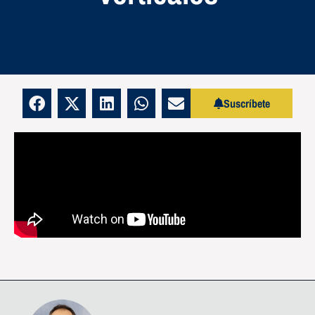
Suscríbete