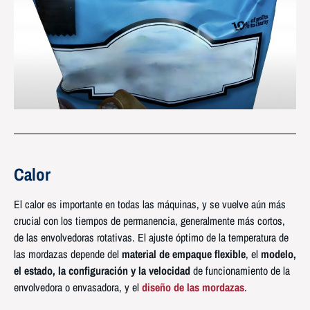
Calor
El calor es importante en todas las máquinas, y se vuelve aún más
crucial con los tiempos de permanencia, generalmente más cortos,
de las envolvedoras rotativas. El ajuste óptimo de la temperatura de
las mordazas depende del
material de empaque flexible
, el
modelo,
el estado, la configuración y la velocidad
de funcionamiento de la
envolvedora o envasadora, y el
diseño de las mordazas
.