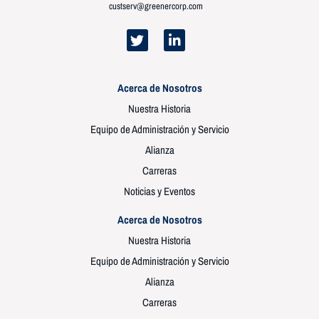
custserv@greenercorp.com
Acerca de Nosotros
Nuestra Historia
Equipo de Administración y Servicio
Alianza
Carreras
Noticias y Eventos
Acerca de Nosotros
Nuestra Historia
Equipo de Administración y Servicio
Alianza
Carreras