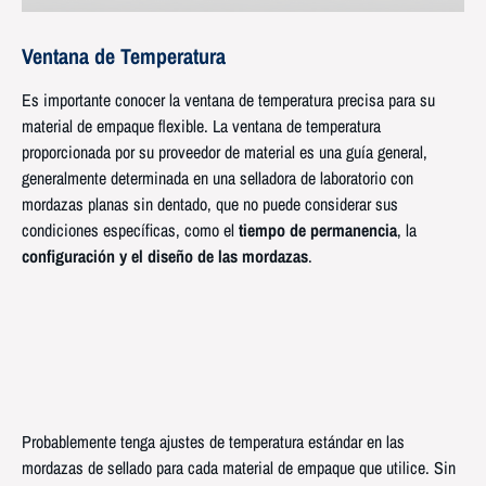
Ventana de Temperatura
Es importante conocer la ventana de temperatura precisa para su
material de empaque flexible. La ventana de temperatura
proporcionada por su proveedor de material es una guía general,
generalmente determinada en una selladora de laboratorio con
mordazas planas sin dentado, que no puede considerar sus
condiciones específicas, como el
tiempo de permanencia
, la
configuración y el diseño de las mordazas
.
Probablemente tenga ajustes de temperatura estándar en las
mordazas de sellado para cada material de empaque que utilice. Sin