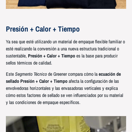
Presión + Calor + Tiempo
Ya sea que esté utilizando un material de empaque flexible familiar o
esté realizando la conversión a una nueva estructura tradicional o
sustentable,
Presión + Calor + Tiempo
es la base para producir
sellos térmicos de calidad.
Este
Segmento Técnico
de Greener compara cómo la
ecuación de
sellado Presión + Calor + Tiempo
afecta la configuración de las
envolvedoras horizontales y las envasadoras verticales y explica
cómo estos factores de sellado se ven influenciados por su material
y las condiciones de empaque específicos.