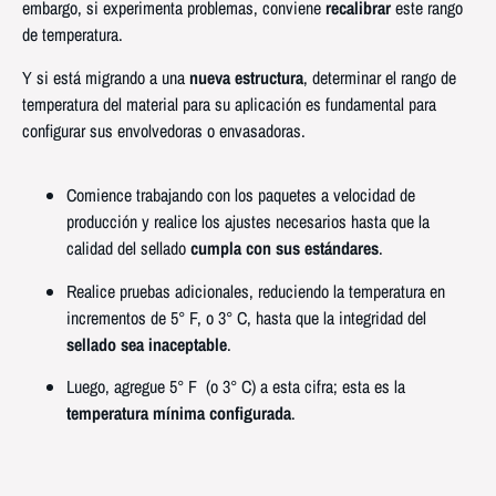
embargo, si experimenta problemas, conviene
recalibrar
este rango
de temperatura.
Y si está migrando a una
nueva estructura
, determinar el rango de
temperatura del material para su aplicación es fundamental para
configurar sus envolvedoras o envasadoras.
Comience trabajando con los paquetes a velocidad de
producción y realice los ajustes necesarios hasta que la
calidad del sellado
cumpla con sus estándares
.
Realice pruebas adicionales, reduciendo la temperatura en
incrementos de 5° F, o 3° C, hasta que la integridad del
sellado sea inaceptable
.
Luego, agregue 5° F (o 3° C) a esta cifra; esta es la
temperatura mínima configurada
.