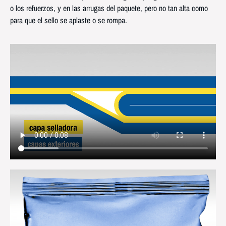
o los refuerzos, y en las arrugas del paquete, pero no tan alta como
para que el sello se aplaste o se rompa.