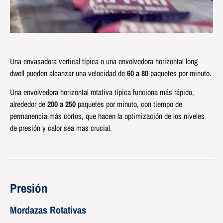
Una envasadora vertical típica o una envolvedora horizontal long
dwell pueden alcanzar una velocidad de
60 a 80
paquetes por minuto.
Una envolvedora horizontal rotativa típica funciona más rápido,
alrededor de
200 a 250
paquetes por minuto, con tiempo de
permanencia más cortos, que hacen la optimización de los niveles
de presión y calor sea mas crucial.
Presión
Mordazas Rotativas