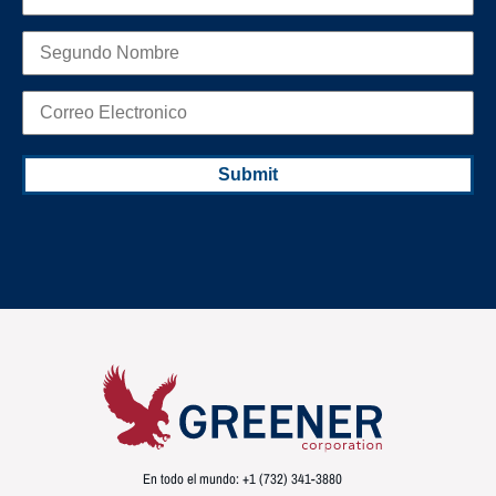
En todo el mundo: +1 (732) 341-3880