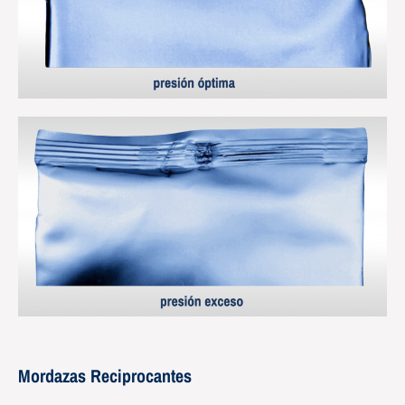
Mordazas Reciprocantes