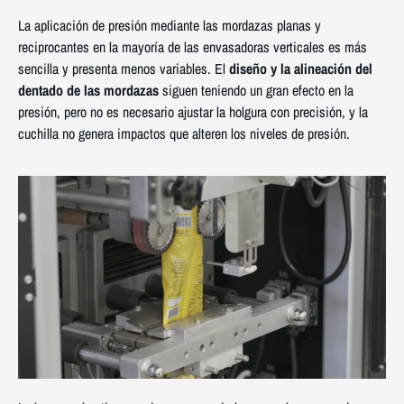
La aplicación de presión mediante las mordazas planas y
reciprocantes en la mayoría de las envasadoras verticales es más
sencilla y presenta menos variables. El
diseño y la alineación del
dentado de las mordazas
siguen teniendo un gran efecto en la
presión, pero no es necesario ajustar la holgura con precisión, y la
cuchilla no genera impactos que alteren los niveles de presión.