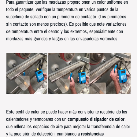
Para garantizar que las mordazas proporcionen un calor uniforme en
todo el paquete, verifique la temperatura en varios puntos de la
superficie de sellado con un pirómetro de contacto. (Los pirómetros
sin contacto son menos precisos). Es posible que note variaciones
de temperatura entre el centro y los extremos, especialmente con
mordazas más grandes y largas en las envasadoras verticales.
Este perfil de calor se puede hacer más consistente recubriendo los
calentadores y termopares con un
compuesto disipador de calor
,
que rellena los espacios de aire para mejorar la transferencia de calor
y la precisión de detección; cambiando a
resistencias