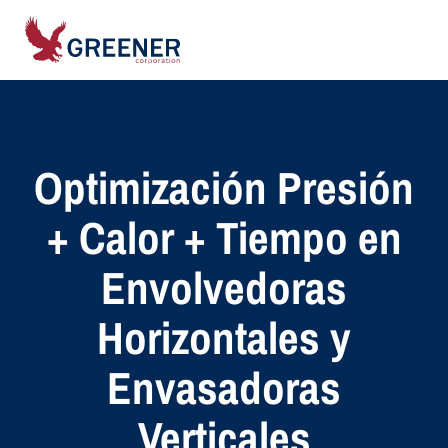
Optimización Presión
+ Calor + Tiempo en
Envolvedoras
Horizontales y
Envasadoras
Verticales