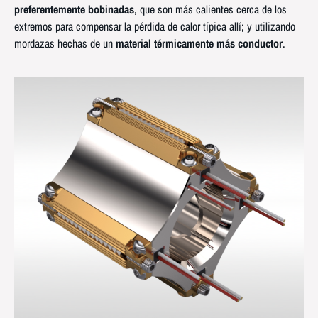
preferentemente bobinadas
, que son más calientes cerca de los
extremos para compensar la pérdida de calor típica allí; y utilizando
mordazas hechas de un
material térmicamente más conductor
.