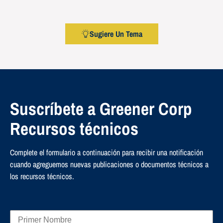
Sugiere Un Tema
Suscríbete a Greener Corp
Recursos técnicos
Complete el formulario a continuación para recibir una notificación
cuando agreguemos nuevas publicaciones o documentos técnicos a
los recursos técnicos.