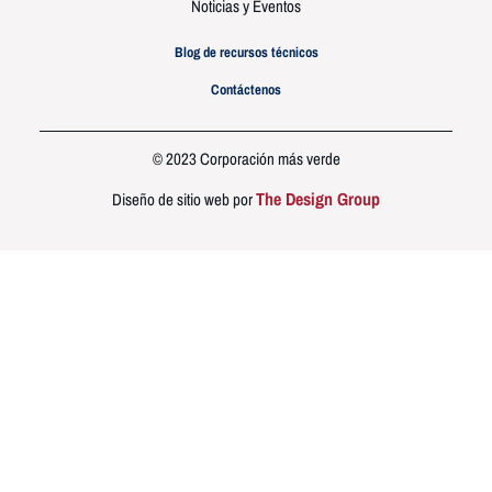
Noticias y Eventos
Blog de recursos técnicos
Contáctenos
© 2023 Corporación más verde
The Design Group
Diseño de sitio web por