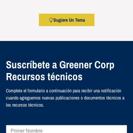
Sugiere Un Tema
Suscríbete a Greener Corp
Recursos técnicos
Complete el formulario a continuación para recibir una notificación
cuando agreguemos nuevas publicaciones o documentos técnicos a
los recursos técnicos.