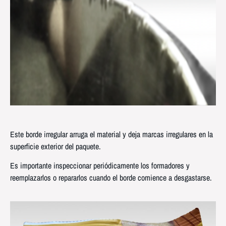
Este borde irregular arruga el material y deja marcas irregulares en la
superficie exterior del paquete.
Es importante inspeccionar periódicamente los formadores y
reemplazarlos o repararlos cuando el borde comience a desgastarse.