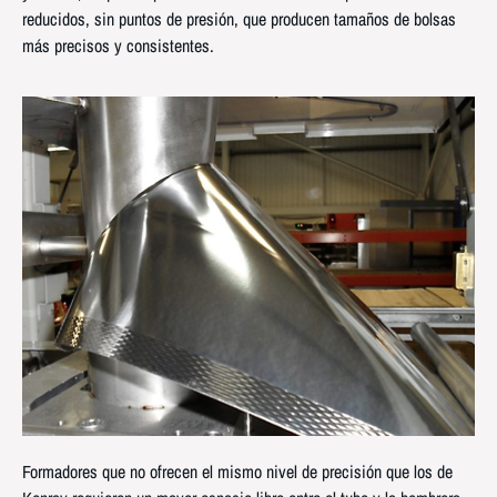
reducidos, sin puntos de presión, que producen tamaños de bolsas
más precisos y consistentes.
Formadores que no ofrecen el mismo nivel de precisión que los de