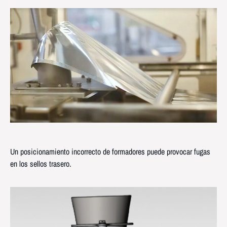
Un posicionamiento incorrecto de formadores puede provocar fugas
en los sellos trasero.