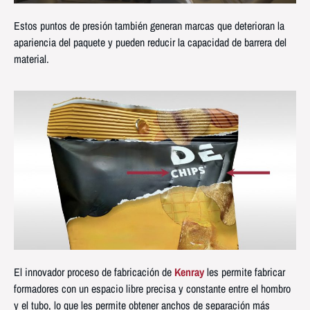
Estos puntos de presión también generan marcas que deterioran la
apariencia del paquete y pueden reducir la capacidad de barrera del
material.
El innovador proceso de fabricación de
Kenray
les permite fabricar
formadores con un espacio libre precisa y constante entre el hombro
y el tubo, lo que les permite obtener anchos de separación más