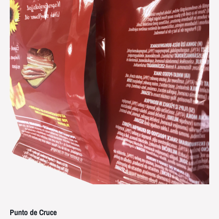
Punto de
Cruce