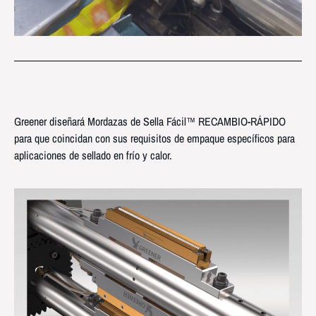
Greener diseñará Mordazas de Sella Fácil™ RECAMBIO-RÁPIDO
para que coincidan con sus requisitos de empaque específicos para
aplicaciones de sellado en frío y calor.