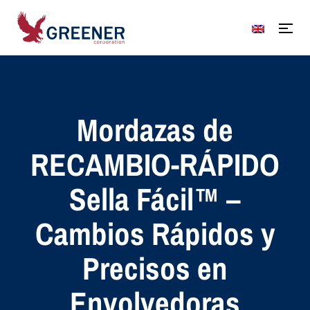
Mordazas de
RECAMBIO-RÁPIDO
Sella Fácil™ –
Cambios Rápidos y
Precisos en
Envolvedoras