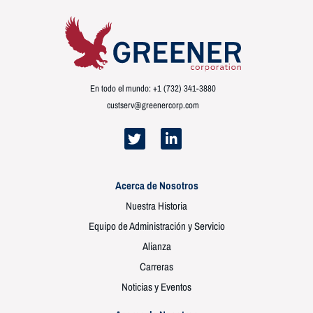
En todo el mundo: +1 (732) 341-3880
custserv@greenercorp.com
Acerca de Nosotros
Nuestra Historia
Equipo de Administración y Servicio
Alianza
Carreras
Noticias y Eventos