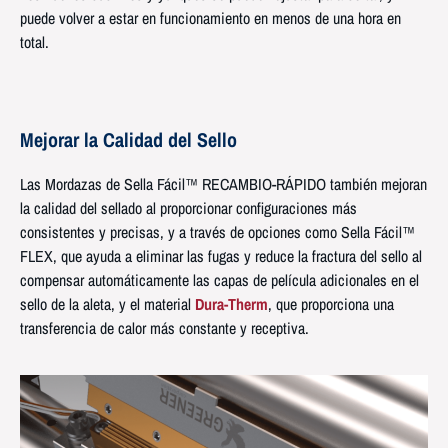
puede volver a estar en funcionamiento en menos de una hora en
total.
Mejorar la Calidad del Sello
Las Mordazas de Sella Fácil™ RECAMBIO-RÁPIDO también mejoran
la calidad del sellado al proporcionar configuraciones más
consistentes y precisas, y a través de opciones como Sella Fácil™
FLEX, que ayuda a eliminar las fugas y reduce la fractura del sello al
compensar automáticamente las capas de película adicionales en el
sello de la aleta, y el material
Dura-Therm
, que proporciona una
transferencia de calor más constante y receptiva.