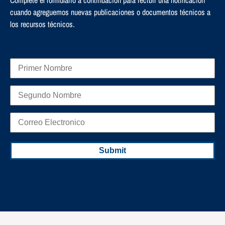
cuando agreguemos nuevas publicaciones o documentos técnicos a
los recursos técnicos.