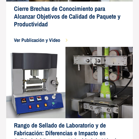
Cierre Brechas de Conocimiento para
Alcanzar Objetivos de Calidad de Paquete y
Productividad
Ver Publicación y Video
Rango de Sellado de Laboratorio y de
Fabricación: Diferencias e Impacto en