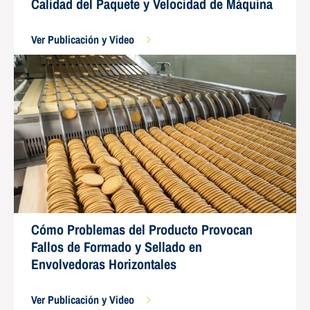
Calidad del Paquete y Velocidad de Máquina
Ver Publicación y Video
Cómo Problemas del Producto Provocan
Fallos de Formado y Sellado en
Envolvedoras Horizontales
Ver Publicación y Video