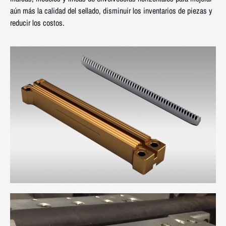
aún más la calidad del sellado, disminuir los inventarios de piezas y
reducir los costos.