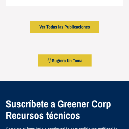
Ver Todas las Publicaciones
Sugiere Un Tema
Suscríbete a Greener Corp
Recursos técnicos
Complete el formulario a continuación para recibir una notificación