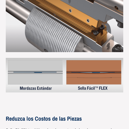
Reduzca los Costos de las Piezas