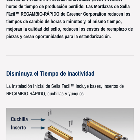
horas de tiempo de producción perdido. Las Mordazas de Sella
Fácil™ RECAMBIO-RÁPIDO de Greener Corporation reducen los
tiempos de cambio de horas a minutos y, al mismo tiempo,
mejoran la calidad del sello, reducen los costos de reemplazo de
piezas y crean oportunidades para la estandarización.
Disminuya el Tiempo de Inactividad
La instalación inicial de Sella Fácil™ incluye bases, insertos de
RECAMBIO-RÁPIDO, cuchillas y yunques.