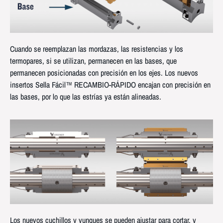
Cuando se reemplazan las mordazas, las resistencias y los
termopares, si se utilizan, permanecen en las bases, que
permanecen posicionadas con precisión en los ejes. Los nuevos
insertos Sella Fácil™ RECAMBIO-RÁPIDO encajan con precisión en
las bases, por lo que las estrías ya están alineadas.
Los nuevos cuchillos y yunques se pueden ajustar para cortar, y