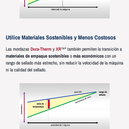
Utilice Materiales Sostenibles y Menos Costosos
Las mordazas
Dura-Therm
y
XR
™* también permiten la transición a
materiales de empaque sostenibles
o
más económicos
con un
rango de sellado más estrecho, sin reducir la velocidad de la máquina
ni la calidad del sellado.