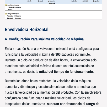
Envolvedora Horizontal
A. Configuración Para Máxima Velocidad de Máquina
En la situación
A
, una envolvedora horizontal está configurada para
funcionar a la velocidad máxima de
300
paquetes por minuto.
Durante un ciclo de producción de diez horas, la envolvedora solo
mantiene esta velocidad máxima durante un total acumulado de
cinco horas, es decir, la
mitad del tiempo de funcionamiento
.
Durante las cinco horas restantes, la velocidad de la máquina
aumenta y disminuye y ocasionalmente se detiene a medida que
fluctúa la velocidad de alimentación del producto. Con la envolvedora
configurada para funcionar a máxima velocidad, los ciclos de
temperatura de las mordazas
superan con frecuencia el rango de