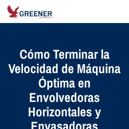
Cómo Terminar la
Velocidad de Máquina
Óptima en
Envolvedoras
Horizontales y
Envasadoras