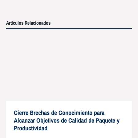
Artículos Relacionados
Cierre Brechas de Conocimiento para
Alcanzar Objetivos de Calidad de Paquete y
Productividad