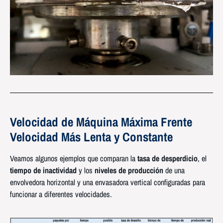
Velocidad de Máquina Máxima Frente
Velocidad Más Lenta y Constante
Veamos algunos ejemplos que comparan la
tasa de desperdicio
, el
tiempo de inactividad
y los
niveles de producción
de una
envolvedora horizontal y una envasadora vertical configuradas para
funcionar a diferentes velocidades.