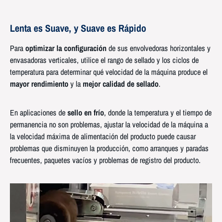
Lenta
es Suave, y Suave es
Rápido
Para
optimizar la configuración
de sus envolvedoras horizontales y
envasadoras verticales, utilice el rango de sellado y los ciclos de
temperatura para determinar qué velocidad de la máquina produce el
mayor rendimiento
y la
mejor calidad de sellado
.
En aplicaciones de
sello en frío
, donde la temperatura y el tiempo de
permanencia no son problemas, ajustar la velocidad de la máquina a
la velocidad máxima de alimentación del producto puede causar
problemas que disminuyen la producción, como arranques y paradas
frecuentes, paquetes vacíos y problemas de registro del producto.