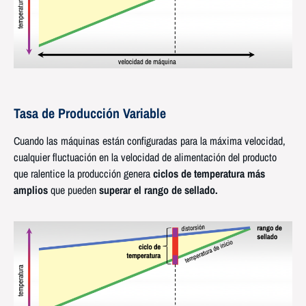
Tasa de Producción Variable
Cuando las máquinas están configuradas para la máxima velocidad,
cualquier fluctuación en la velocidad de alimentación del producto
que ralentice la producción genera
ciclos de temperatura más
amplios
que pueden
superar el rango de sellado.