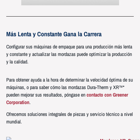
Más Lenta y Constante Gana la Carrera
Configurar sus máquinas de empaque para una producción más lenta
y constante y actualizar las mordazas puede optimizar la producción
y la calidad.
Para obtener ayuda a la hora de determinar la velocidad óptima de su
máquinas, o para saber cómo las mordazas Dura-Therm y XR™*
pueden mejorar sus resultados, póngase en
contacto con Greener
Corporation
.
Ofrecemos soluciones integrales de piezas y servicio técnico a nivel
mundial.