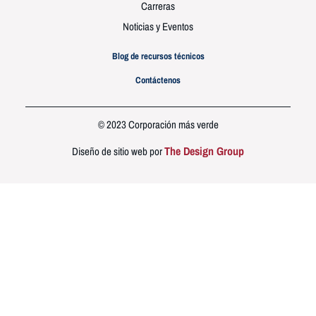
Carreras
Noticias y Eventos
Blog de recursos técnicos
Contáctenos
© 2023 Corporación más verde
The Design Group
Diseño de sitio web por