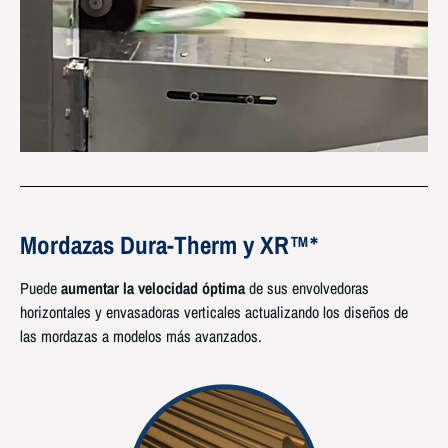
Mordazas
Dura-Therm y XR
™*
Puede
aumentar la velocidad óptima
de sus envolvedoras
horizontales y envasadoras verticales actualizando los diseños de
las mordazas a modelos más avanzados.