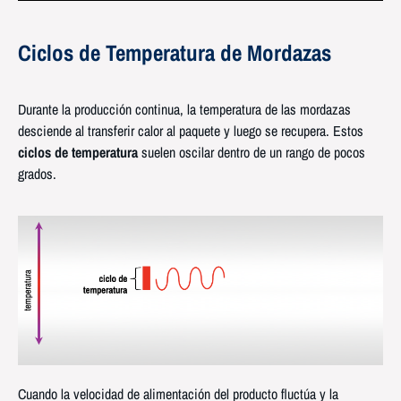
Ciclos
de Temperatura de
Mordazas
Durante la producción continua, la temperatura de las mordazas
desciende al transferir calor al paquete y luego se recupera. Estos
ciclos de temperatura
suelen oscilar dentro de un rango de pocos
grados.
Cuando la velocidad de alimentación del producto fluctúa y la