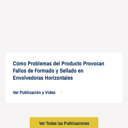
Cómo Problemas del Producto Provocan
Fallos de Formado y Sellado en
Envolvedoras Horizontales
Ver Publicación y Video
Ver Todas las Publicaciones