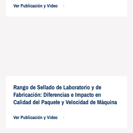
Ver Publicación y Video
Rango de Sellado de Laboratorio y de
Fabricación: Diferencias e Impacto en
Calidad del Paquete y Velocidad de Máquina
Ver Publicación y Video