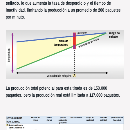
sellado
, lo que aumenta la tasa de desperdicio y el tiempo de
inactividad, limitando la producción a un promedio de
200
paquetes
por minuto.
La producción total potencial para esta tirada es de 150.000
paquetes, pero la producción real está limitada a
117.000
paquetes.