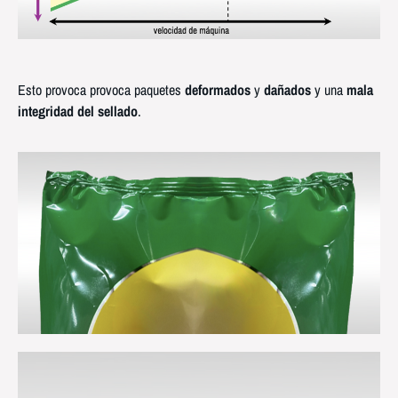
Esto provoca provoca paquetes
deformados
y
dañados
y una
mala
integridad del sellado
.