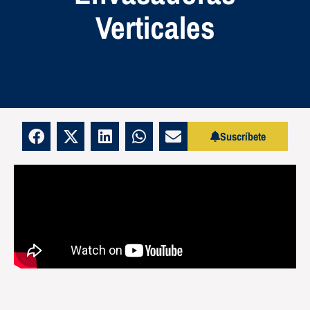
Verticales
Suscríbete