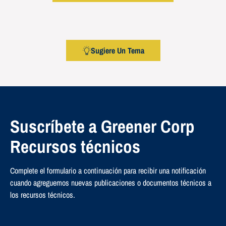
Sugiere Un Tema
Suscríbete a Greener Corp
Recursos técnicos
Complete el formulario a continuación para recibir una notificación
cuando agreguemos nuevas publicaciones o documentos técnicos a
los recursos técnicos.