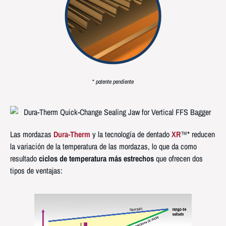
*
patente pendiente
Las mordazas
Dura-Therm
y la tecnología de dentado
XR
™* reducen
la variación de la temperatura de las mordazas, lo que da como
resultado
ciclos de temperatura más estrechos
que ofrecen dos
tipos de ventajas: