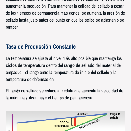
aumentar la producción. Para mantener la calidad del sellado a pesar
de los tiempos de permanencia más cortos, se aumenta la presión de
sellado hasta justo antes del punto en que los sellos se aplastan o se
rompen.
Tasa de Producción Constante
La temperatura se ajusta al nivel más alto posible que mantenga los
ciclos de temperatura
dentro del
rango de sellado
del material de
empaque—el rango entre la temperatura de inicio del sellado y la
temperatura de deformación.
El rango de sellado se reduce a medida que aumenta la velocidad de
la máquina y disminuye el tiempo de permanencia.