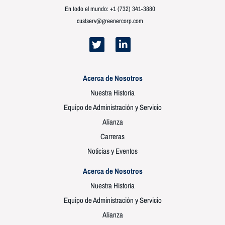
En todo el mundo: +1 (732) 341-3880
custserv@greenercorp.com
Acerca de Nosotros
Nuestra Historia
Equipo de Administración y Servicio
Alianza
Carreras
Noticias y Eventos
Acerca de Nosotros
Nuestra Historia
Equipo de Administración y Servicio
Alianza