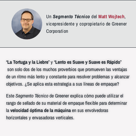
Un
Segmento Técnico
del
Matt Wojtech
,
vicepresidente y copropietario de Greener
Corporation
“
La Tortuga y la Liebre
” y “
Lento es Suave y Suave es Rápido
”
son solo dos de los muchos proverbios que promueven las ventajas
de un ritmo más lento y constante para resolver problemas y alcanzar
objetivos. ¿Se aplica esta estrategia a sus líneas de empaque?
Este
Segmento Técnico
de Greener explica cómo puede utilizar el
rango de sellado de su material de empaque flexible para determinar
la
velocidad óptima de la máquina
en sus envolvedoras
horizontales y envasadoras verticales.