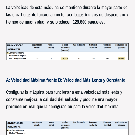
La velocidad de esta máquina se mantiene durante la mayor parte de
las diez horas de funcionamiento, con bajos índices de desperdicio y
tiempo de inactividad, y se producen
129.600
paquetes.
A: Velocidad Máxima frente B: Velocidad Más Lenta y Constante
Configurar la máquina para funcionar a esta velocidad más lenta y
constante
mejora la calidad del sellado
y produce una
mayor
producción real
que la configuración para la velocidad máxima.