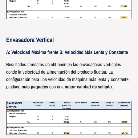
Envasadora Vertical
A: Velocidad Máxima frente B: Velocidad Más Lenta y Constante
Resultados similares se obtienen en las envasadoras verticales
donde la velocidad de alimentación del producto fluctúa. La
configuración para una velocidad de máquina más lenta y constante
produce
más paquetes
con una
mejor calidad de sellado
.