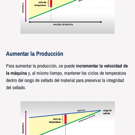
Aumentar
la
Producción
Para aumentar la producción, se puede
incrementar la velocidad de
la máquina
y, al mismo tiempo, mantener los ciclos de temperatura
dentro del rango de sellado del material para preservar la integridad
del sellado.