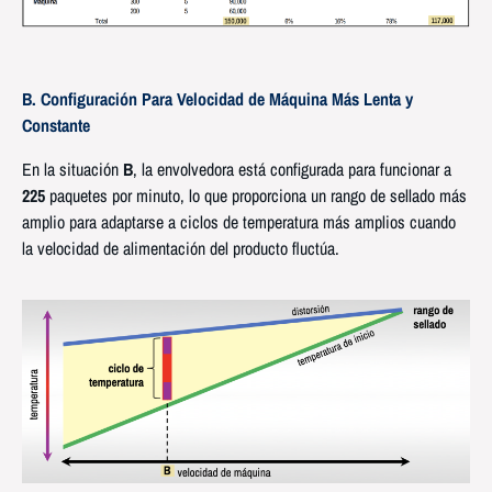
B. Configuración Para Velocidad de Máquina Más Lenta y
Constante
En la situación
B
, la envolvedora está configurada para funcionar a
225
paquetes por minuto, lo que proporciona un rango de sellado más
amplio para adaptarse a ciclos de temperatura más amplios cuando
la velocidad de alimentación del producto fluctúa.