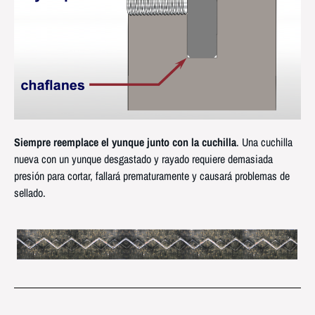
Siempre reemplace el yunque junto con la cuchilla
. Una cuchilla
nueva con un yunque desgastado y rayado requiere demasiada
presión para cortar, fallará prematuramente y causará problemas de
sellado.