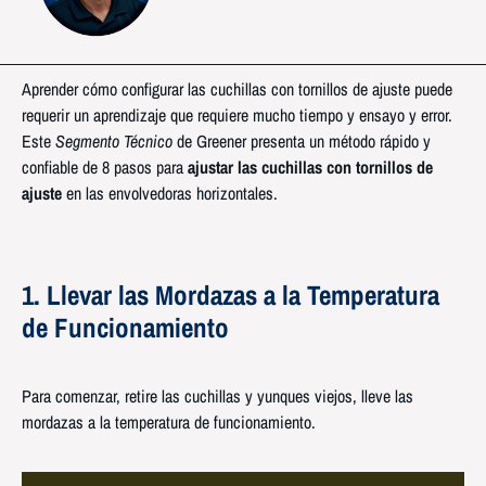
Aprender cómo configurar las cuchillas con tornillos de ajuste puede
requerir un aprendizaje que requiere mucho tiempo y ensayo y error.
Este
Segmento Técnico
de Greener presenta un método rápido y
confiable de 8 pasos para
ajustar las cuchillas con tornillos de
ajuste
en las envolvedoras horizontales.
1. Llevar las Mordazas a la Temperatura
de Funcionamiento
Para comenzar, retire las cuchillas y yunques viejos, lleve las
mordazas a la temperatura de funcionamiento.