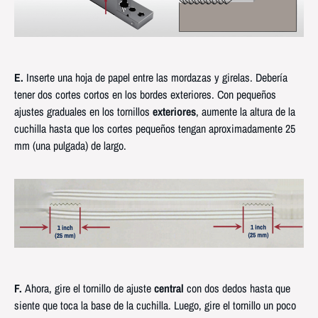
E.
Inserte una hoja de papel entre las mordazas y girelas. Debería
tener dos cortes cortos en los bordes exteriores. Con pequeños
ajustes graduales en los tornillos
exteriores
, aumente la altura de la
cuchilla hasta que los cortes pequeños tengan aproximadamente 25
mm (una pulgada) de largo.
F.
Ahora, gire el tornillo de ajuste
central
con dos dedos hasta que
siente que toca la base de la cuchilla. Luego, gire el tornillo un poco