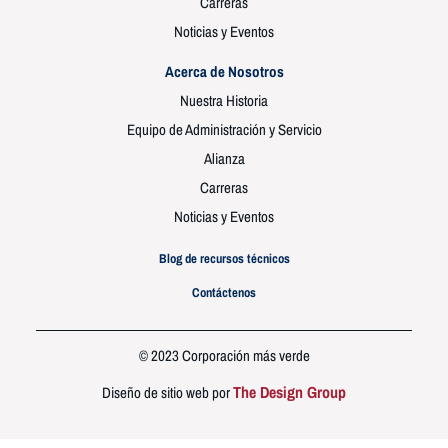
Carreras
Noticias y Eventos
Acerca de Nosotros
Nuestra Historia
Equipo de Administración y Servicio
Alianza
Carreras
Noticias y Eventos
Blog de recursos técnicos
Contáctenos
© 2023 Corporación más verde
The Design Group
Diseño de sitio web por