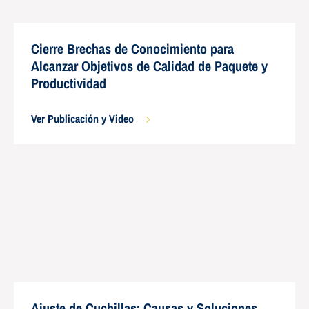
Cierre Brechas de Conocimiento para
Alcanzar Objetivos de Calidad de Paquete y
Productividad
Ver Publicación y Video
Ajuste de Cuchillas: Causas y Soluciones