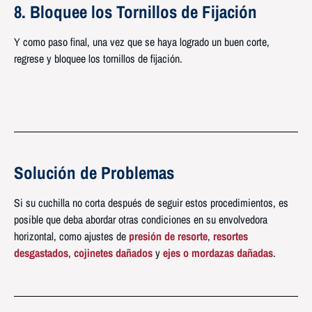
8. Bloquee los Tornillos de Fijación
Y como paso final, una vez que se haya logrado un buen corte,
regrese y bloquee los tornillos de fijación.
Solución de Problemas
Si su cuchilla no corta después de seguir estos procedimientos, es
posible que deba abordar otras condiciones en su envolvedora
horizontal, como ajustes de
presión de resorte
,
resortes
desgastados
,
cojinetes dañados
y
ejes o mordazas dañadas
.