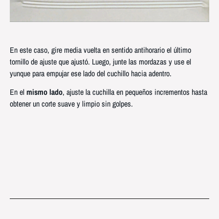
En este caso, gire media vuelta en sentido antihorario el último
tornillo de ajuste que ajustó. Luego, junte las mordazas y use el
yunque para empujar ese lado del cuchillo hacia adentro.
En el
mismo lado
, ajuste la cuchilla en pequeños incrementos hasta
obtener un corte suave y limpio sin golpes.