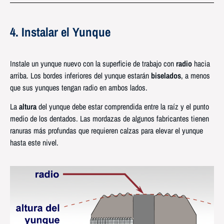
4. Instalar el Yunque
Instale un yunque nuevo con la superficie de trabajo con
radio
hacia
arriba. Los bordes inferiores del yunque estarán
biselados
, a menos
que sus yunques tengan radio en ambos lados.
La
altura
del yunque debe estar comprendida entre la raíz y el punto
medio de los dentados. Las mordazas de algunos fabricantes tienen
ranuras más profundas que requieren calzas para elevar el yunque
hasta este nivel.