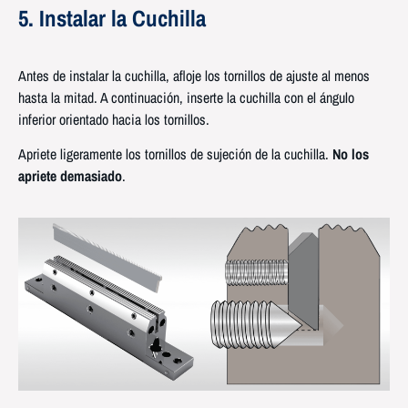
5. Instalar la Cuchilla
Antes de instalar la cuchilla, afloje los tornillos de ajuste al menos
hasta la mitad. A continuación, inserte la cuchilla con el ángulo
inferior orientado hacia los tornillos.
Apriete ligeramente los tornillos de sujeción de la cuchilla.
No los
apriete demasiado
.