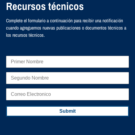
Recursos técnicos
Complete el formulario a continuación para recibir una notificación
cuando agreguemos nuevas publicaciones o documentos técnicos a
los recursos técnicos.