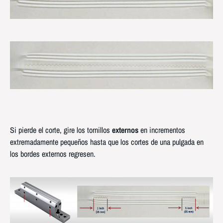
Si pierde el corte, gire los tornillos
externos
en incrementos
extremadamente pequeños hasta que los cortes de una pulgada en
los bordes externos regresen.