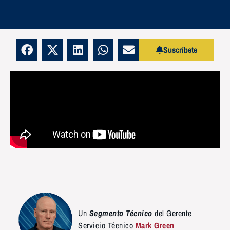
Suscríbete
Un
Segmento Técnico
del Gerente
Servicio Técnico
Mark Green