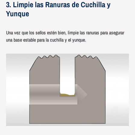
3. Limpie las Ranuras de Cuchilla y
Yunque
Una vez que los sellos estén bien, limpie las ranuras para asegurar
una base estable para la cuchilla y el yunque.