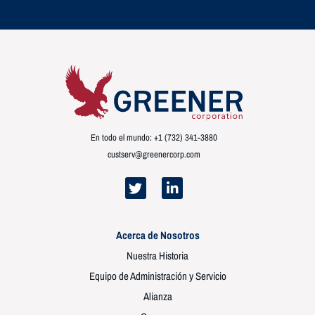
En todo el mundo: +1 (732) 341-3880
custserv@greenercorp.com
Acerca de Nosotros
Nuestra Historia
Equipo de Administración y Servicio
Alianza