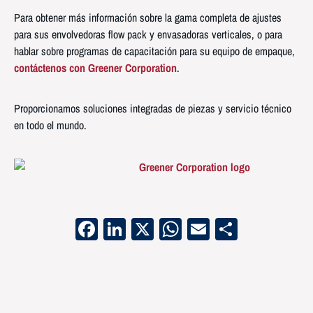
Para obtener más información sobre la gama completa de ajustes
para sus envolvedoras flow pack y envasadoras verticales, o para
hablar sobre programas de capacitación para su equipo de empaque,
contáctenos con Greener Corporation
.
Proporcionamos soluciones integradas de piezas y servicio técnico
en todo el mundo.
Facebook
LinkedIn
X
WhatsApp
Email
Compart