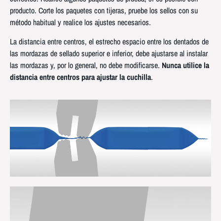
producto. Corte los paquetes con tijeras, pruebe los sellos con su
método habitual y realice los ajustes necesarios.
La distancia entre centros, el estrecho espacio entre los dentados de
las mordazas de sellado superior e inferior, debe ajustarse al instalar
las mordazas y, por lo general, no debe modificarse.
Nunca utilice la
distancia entre centros para ajustar la cuchilla
.