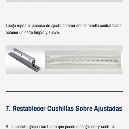
Luego repita el proceso de ajuste anterior con el tornillo central hasta
obtener un corte limpio y suave.
7. Restablecer Cuchillas Sobre Ajustadas
Si la cuchilla golpea tan fuerte que puede oírlo golpear y sentir el