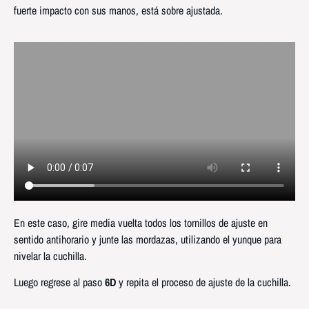
fuerte impacto con sus manos, está sobre ajustada.
En este caso, gire media vuelta todos los tornillos de ajuste en
sentido antihorario y junte las mordazas, utilizando el yunque para
nivelar la cuchilla.
Luego regrese al paso
6D
y repita el proceso de ajuste de la cuchilla.