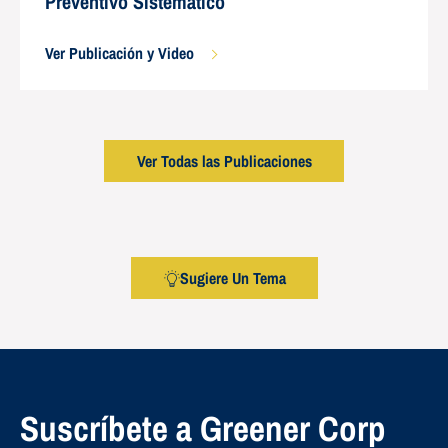
Preventivo Sistemático
Ver Publicación y Video
Ver Todas las Publicaciones
Sugiere Un Tema
Suscríbete a Greener Corp