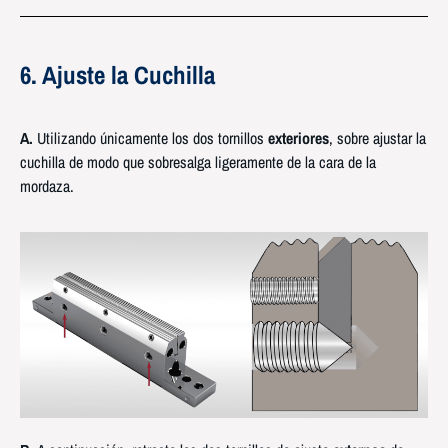
6. Ajuste la Cuchilla
A.
Utilizando únicamente los dos tornillos
exteriores
, sobre ajustar la
cuchilla de modo que sobresalga ligeramente de la cara de la
mordaza.