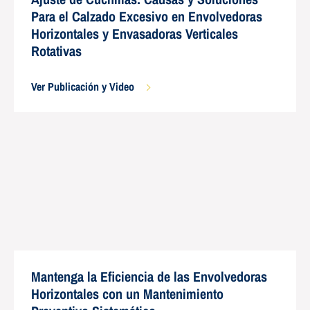
Para el Calzado Excesivo en Envolvedoras
Horizontales y Envasadoras Verticales
Rotativas
Ver Publicación y Video
Mantenga la Eficiencia de las Envolvedoras
Horizontales con un Mantenimiento