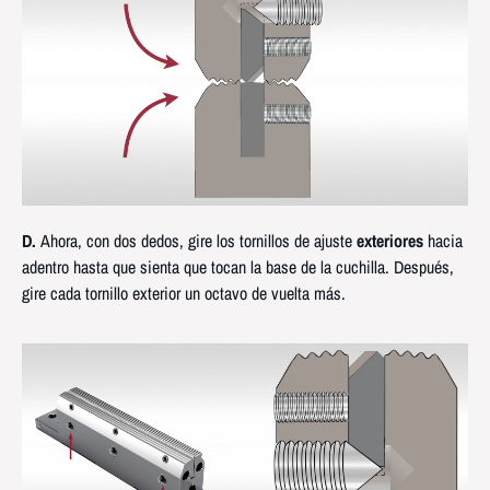
D.
Ahora, con dos dedos, gire los tornillos de ajuste
exteriores
hacia
adentro hasta que sienta que tocan la base de la cuchilla. Después,
gire cada tornillo exterior un octavo de vuelta más.