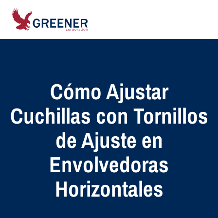
Cómo Ajustar
Cuchillas con Tornillos
de Ajuste en
Envolvedoras
Horizontales