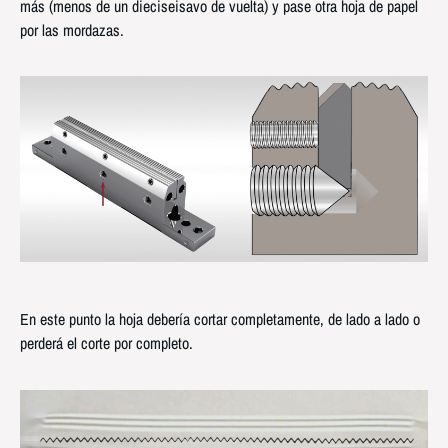
más (menos de un dieciseisavo de vuelta) y pase otra hoja de papel
por las mordazas.
En este punto la hoja debería cortar completamente, de lado a lado o
perderá el corte por completo.