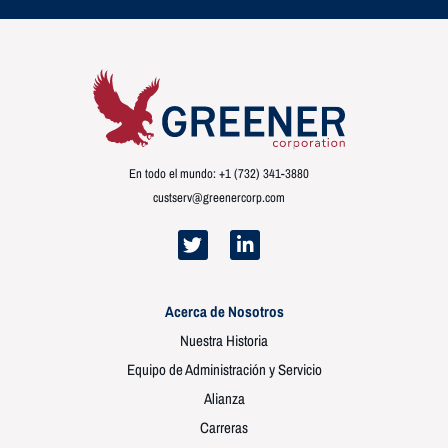
En todo el mundo: +1 (732) 341-3880
custserv@greenercorp.com
Acerca de Nosotros
Nuestra Historia
Equipo de Administración y Servicio
Alianza
Carreras