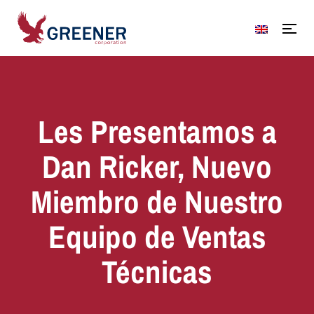
Les Presentamos a
Dan Ricker, Nuevo
Miembro de Nuestro
Equipo de Ventas
Técnicas