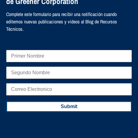
de Greener Corporation​
Complete este formulario para recibir una notificación cuando
editemos nuevas publicaciones y videos al Blog de Recursos
Técnicos.