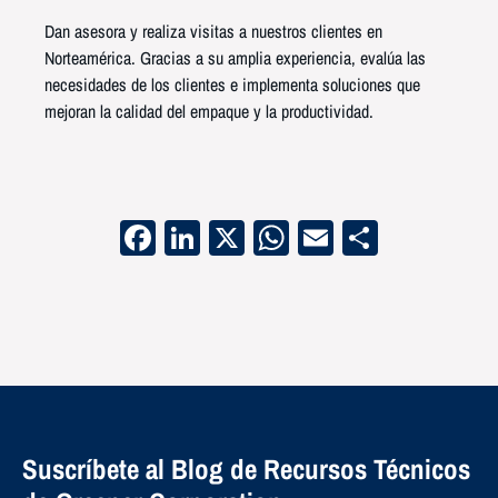
Dan asesora y realiza visitas a nuestros clientes en
Norteamérica. Gracias a su amplia experiencia, evalúa las
necesidades de los clientes e implementa soluciones que
mejoran la calidad del empaque y la productividad.
Facebook
LinkedIn
X
WhatsApp
Email
Compart
Suscríbete al Blog de Recursos Técnicos